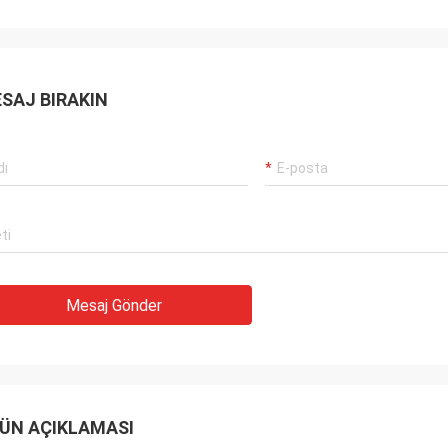
SAJ BIRAKIN
Mesaj Gönder
ÜN AÇIKLAMASI